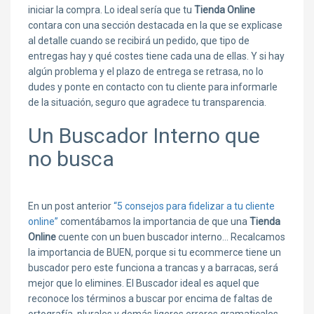
iniciar la compra. Lo ideal sería que tu
Tienda Online
contara con una sección destacada en la que se explicase
al detalle cuando se recibirá un pedido, que tipo de
entregas hay y qué costes tiene cada una de ellas. Y si hay
algún problema y el plazo de entrega se retrasa, no lo
dudes y ponte en contacto con tu cliente para informarle
de la situación, seguro que agradece tu transparencia.
Un Buscador Interno que
no busca
En un post anterior
“5 consejos para fidelizar a tu cliente
online”
comentábamos la importancia de que una
Tienda
Online
cuente con un buen buscador interno… Recalcamos
la importancia de BUEN, porque si tu ecommerce tiene un
buscador pero este funciona a trancas y a barracas, será
mejor que lo elimines. El Buscador ideal es aquel que
reconoce los términos a buscar por encima de faltas de