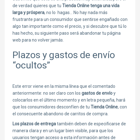
de verdad quieres que tu
Tienda Online tenga una vida
larga y próspera
, no lo hagas… No hay nada más
frustrante para un consumidor que sentirse engañado con
algo tan importante como el precio, y si descubre que tú lo
has hecho, su siguiente paso será abandonar tu página
web para no volver jamás.
Plazos y gastos de envío
“ocultos”
Este error viene en la misma línea que el comentado
anteriormente: no ser claro con los
gastos de envío
y
colocarlos en el último momento y en letra pequeña, hará
que los consumidores desconfíen de tu
Tienda Online
, con
el consecuente abandono de carritos de compra.
Los plazos de entrega
también deben de especificarse de
manera clara y en un lugar bien visible, para que los
usuarios tengan acceso a esta información antes de