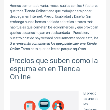
Hemos comentado varias veces cuáles son los 3 factores
que toda
Tienda Online
tiene que trabajar para poder
despegar en Internet: Precio, Usabilidad y Diseño. Sin
embargo nunca hemos hablado sobre los errores más
habituales que cometen los ecommerces y que provocan
que los usuarios huyan en desbandada… Pues bien,
nuestro post de hoy versará precisamente sobre esto, los
3 errores más comunes en los que puede caer una Tienda
Online
. Toma nota querido lector, porque aquí van:
Precios que suben como la
espuma en en Tienda
Online
El precio
es uno de
los
factores