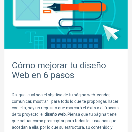
Cómo mejorar tu diseño
Web en 6 pasos
Da igual cual sea el objetivo de tu página web: vender,
comunicar, mostrar… para todo lo que te propongas hacer
con ella, hay un requisito que marcará el éxito o el fracaso
de tu proyecto: el
diseño web.
Piensa que tu página tiene
que actuar como prescriptor para todos los usuarios que
accedan a ella, por lo que su estructura, su contenido y