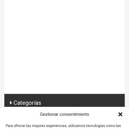
Categorías
Gestionar consentimiento
Conector Prestashop
Para ofrecer las mejores experiencias, utilizamos tecnologías como las