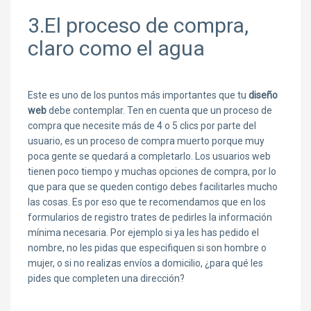
3.El proceso de compra,
claro como el agua
Este es uno de los puntos más importantes que tu
diseño
web
debe contemplar. Ten en cuenta que un proceso de
compra que necesite más de 4 o 5 clics por parte del
usuario, es un proceso de compra muerto porque muy
poca gente se quedará a completarlo. Los usuarios web
tienen poco tiempo y muchas opciones de compra, por lo
que para que se queden contigo debes facilitarles mucho
las cosas. Es por eso que te recomendamos que en los
formularios de registro trates de pedirles la información
mínima necesaria. Por ejemplo si ya les has pedido el
nombre, no les pidas que especifiquen si son hombre o
mujer, o si no realizas envíos a domicilio, ¿para qué les
pides que completen una dirección?