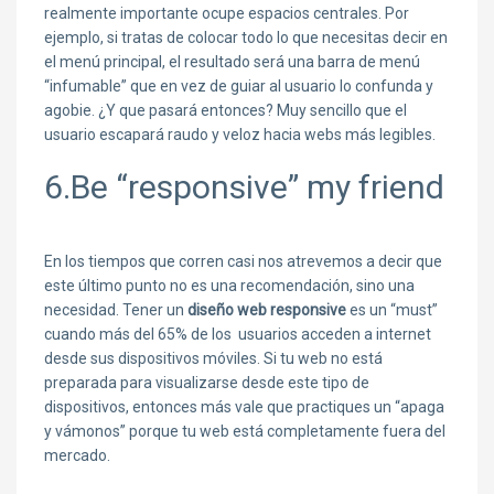
realmente importante ocupe espacios centrales. Por
ejemplo, si tratas de colocar todo lo que necesitas decir en
el menú principal, el resultado será una barra de menú
“infumable” que en vez de guiar al usuario lo confunda y
agobie. ¿Y que pasará entonces? Muy sencillo que el
usuario escapará raudo y veloz hacia webs más legibles.
6.Be “responsive” my friend
En los tiempos que corren casi nos atrevemos a decir que
este último punto no es una recomendación, sino una
necesidad. Tener un
diseño web responsive
es un “must”
cuando más del 65% de los usuarios acceden a internet
desde sus dispositivos móviles. Si tu web no está
preparada para visualizarse desde este tipo de
dispositivos, entonces más vale que practiques un “apaga
y vámonos” porque tu web está completamente fuera del
mercado.