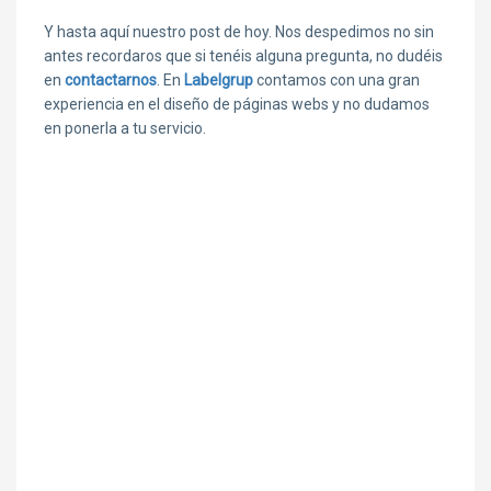
Y hasta aquí nuestro post de hoy. Nos despedimos no sin
antes recordaros que si tenéis alguna pregunta, no dudéis
en
contactarnos
. En
Labelgrup
contamos con una gran
experiencia en el diseño de páginas webs y no dudamos
en ponerla a tu servicio.