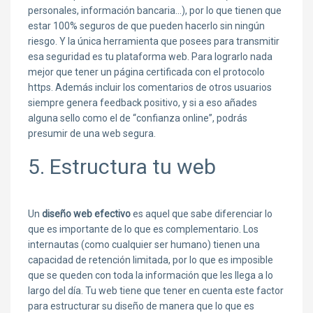
personales, información bancaria…), por lo que tienen que
estar 100% seguros de que pueden hacerlo sin ningún
riesgo. Y la única herramienta que posees para transmitir
esa seguridad es tu plataforma web. Para lograrlo nada
mejor que tener un página certificada con el protocolo
https. Además incluir los comentarios de otros usuarios
siempre genera feedback positivo, y si a eso añades
alguna sello como el de “confianza online”, podrás
presumir de una web segura.
5. Estructura tu web
Un
diseño web
efectivo
es aquel que sabe diferenciar lo
que es importante de lo que es complementario. Los
internautas (como cualquier ser humano) tienen una
capacidad de retención limitada, por lo que es imposible
que se queden con toda la información que les llega a lo
largo del día. Tu web tiene que tener en cuenta este factor
para estructurar su diseño de manera que lo que es