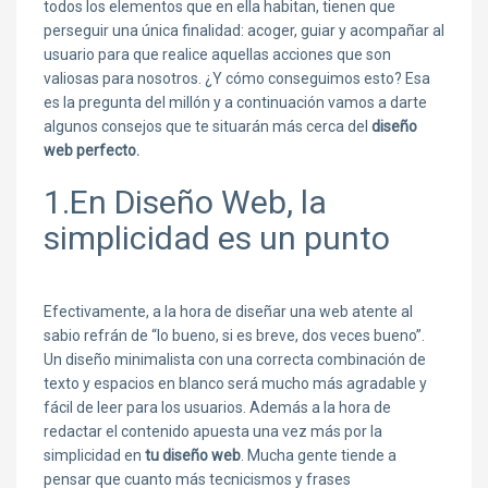
todos los elementos que en ella habitan, tienen que
perseguir una única finalidad: acoger, guiar y acompañar al
usuario para que realice aquellas acciones que son
valiosas para nosotros. ¿Y cómo conseguimos esto? Esa
es la pregunta del millón y a continuación vamos a darte
algunos consejos que te situarán más cerca del
diseño
web perfecto.
1.En Diseño Web, la
simplicidad es un punto
Efectivamente, a la hora de diseñar una web atente al
sabio refrán de “lo bueno, si es breve, dos veces bueno”.
Un diseño minimalista con una correcta combinación de
texto y espacios en blanco será mucho más agradable y
fácil de leer para los usuarios. Además a la hora de
redactar el contenido apuesta una vez más por la
simplicidad en
tu diseño web
. Mucha gente tiende a
pensar que cuanto más tecnicismos y frases