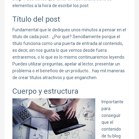
elementos a la hora de escribir los post:
Título del post
Fundamental que le dediques unos minutos a pensar en el
título de cada post… ¿Por qué? Sencillamente porque el
título funciona como una puerta de entrada al contenido,
es decir, sin nos gusta lo que vemos desde fuera
entraremos, o lo que es lo mismo continuaremos leyendo.
Puedes utilizar preguntas, apelar al lector, presentar un
problema o el beneficio de un producto… hay mil maneras
de crear títulos atractivos y que enganchen.
Cuerpo y estructura
Importante
para
conseguir
que el
contenido
de tu blog