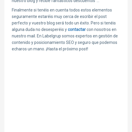
nuestro blog y recibe fantásticos descuentos”…
Finalmente si tenéis en cuenta todos estos elementos
seguramente estaréis muy cerca de escribir el post
perfecto y vuestro blog será todo un éxito. Pero si tenéis
alguna duda no desesperéis y
contactar
con nosotros en
nuestro mail. En Labelgrup somos expertos en gestión de
contenido y posicionamiento SEO y seguro que podemos
echaros un mano. ¡Hasta el próximo post!