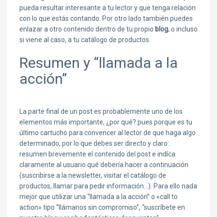
pueda resultar interesante a tu lector y que tenga relación
con lo que estás contando. Por otro lado también puedes
enlazar a otro contenido dentro de tu propio
blog
, o incluso
si viene al caso, a tu catálogo de productos.
Resumen y “llamada a la
acción”
La parte final de un post es probablemente uno de los
elementos más importante, ¿por qué? pues porque es tu
último cartucho para convencer al lector de que haga algo
determinado, por lo que debes ser directo y claro:
resumen brevemente el contenido del post e indíca
claramente al usuario qué debería hacer a continuación
(suscribirse a la newsletter, visitar el catálogo de
productos, llamar para pedir información…). Para ello nada
mejor que utilizar una “llamada a la acción” o «call to
action» tipo “llámanos sin compromiso”, “suscríbete en