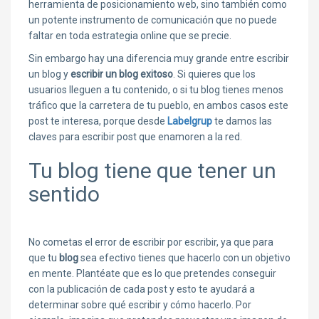
herramienta de posicionamiento web, sino también como
un potente instrumento de comunicación que no puede
faltar en toda estrategia online que se precie.
Sin embargo hay una diferencia muy grande entre escribir
un blog y
escribir un blog exitoso
. Si quieres que los
usuarios lleguen a tu contenido, o si tu blog tienes menos
tráfico que la carretera de tu pueblo, en ambos casos este
post te interesa, porque desde
Labelgrup
te damos las
claves para escribir post que enamoren a la red.
Tu blog tiene que tener un
sentido
No cometas el error de escribir por escribir, ya que para
que tu
blog
sea efectivo tienes que hacerlo con un objetivo
en mente. Plantéate que es lo que pretendes conseguir
con la publicación de cada post y esto te ayudará a
determinar sobre qué escribir y cómo hacerlo. Por