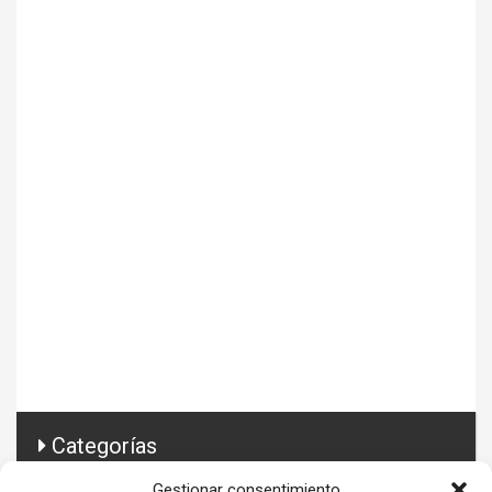
Categorías
Gestionar consentimiento