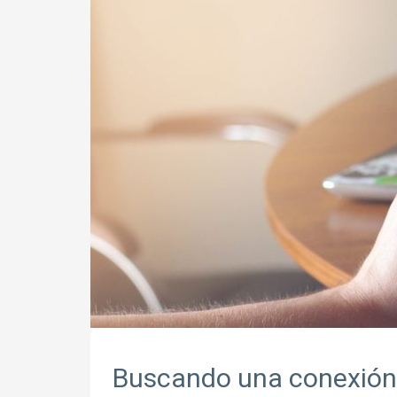
Buscando una conexión