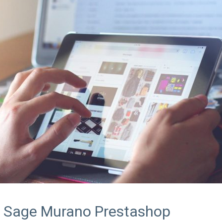
 Sage Murano Prestashop