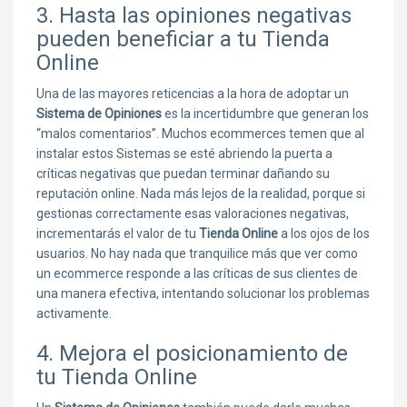
3. Hasta las opiniones negativas
pueden beneficiar a tu Tienda
Online
Una de las mayores reticencias a la hora de adoptar un
Sistema de Opiniones
es la incertidumbre que generan los
“malos comentarios”. Muchos ecommerces temen que al
instalar estos Sistemas se esté abriendo la puerta a
críticas negativas que puedan terminar dañando su
reputación online. Nada más lejos de la realidad, porque si
gestionas correctamente esas valoraciones negativas,
incrementarás el valor de tu
Tienda Online
a los ojos de los
usuarios. No hay nada que tranquilice más que ver como
un ecommerce responde a las críticas de sus clientes de
una manera efectiva, intentando solucionar los problemas
activamente.
4. Mejora el posicionamiento de
tu Tienda Online