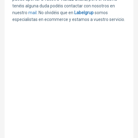
tenéis alguna duda podéis contactar con nosotros en
nuestro
mail
. No olvidéis que en
Labelgrup
somos
especialistas en ecommerce y estamos a vuestro servicio.