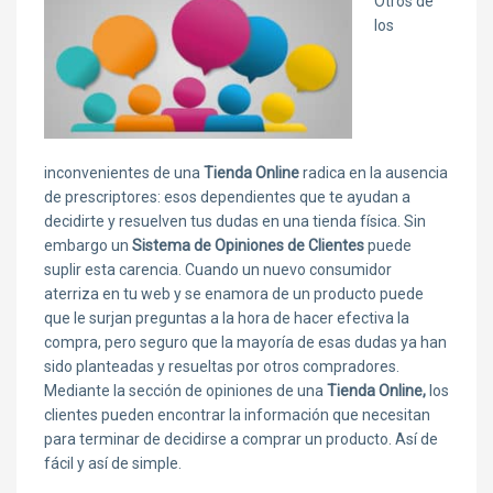
Otros de
los
inconvenientes de una
Tienda Online
radica en la ausencia
de prescriptores: esos dependientes que te ayudan a
decidirte y resuelven tus dudas en una tienda física. Sin
embargo un
Sistema de Opiniones de Clientes
puede
suplir esta carencia. Cuando un nuevo consumidor
aterriza en tu web y se enamora de un producto puede
que le surjan preguntas a la hora de hacer efectiva la
compra, pero seguro que la mayoría de esas dudas ya han
sido planteadas y resueltas por otros compradores.
Mediante la sección de opiniones de una
Tienda Online,
los
clientes pueden encontrar la información que necesitan
para terminar de decidirse a comprar un producto. Así de
fácil y así de simple.