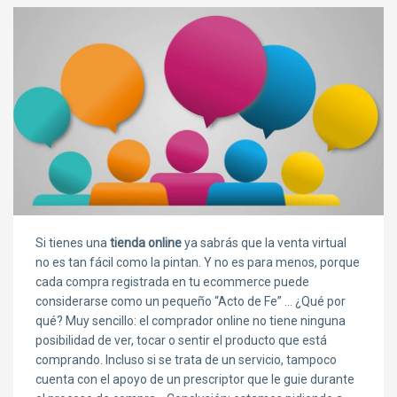
Si tienes una
tienda online
ya sabrás que la venta virtual
no es tan fácil como la pintan. Y no es para menos, porque
cada compra registrada en tu ecommerce puede
considerarse como un pequeño “Acto de Fe” … ¿Qué por
qué? Muy sencillo: el comprador online no tiene ninguna
posibilidad de ver, tocar o sentir el producto que está
comprando. Incluso si se trata de un servicio, tampoco
cuenta con el apoyo de un prescriptor que le guie durante