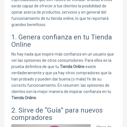
serás capaz de ofrecer a tus clientes la posibilidad de
opinar acerca de productos, servicios y en general del
funcionamiento de tu tienda online, lo que te reportará
grandes beneficios:
1. Genera confianza en tu Tienda
Online
No hay nada que inspire más confianza en un usuario que
ver las opiniones de otros consumidores. Para ellos es la
prueba definitiva de que tu
Tienda Online
existe
verdaderamente y que ya hay otros compradores que la
han probado y pueden dar buena (o mala) fe de su
correcto funcionamiento. En resumen: las opiniones de
clientes son la mejor manera de inspirar confianza en tu
Tienda Online.
2. Sirve de “Guía” para nuevos
compradores