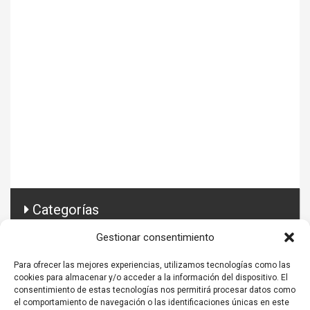
Categorías
Gestionar consentimiento
Conector Prestashop
Para ofrecer las mejores experiencias, utilizamos tecnologías como las
Guía ecommerce
cookies para almacenar y/o acceder a la información del dispositivo. El
consentimiento de estas tecnologías nos permitirá procesar datos como
Todo sobre ERP
el comportamiento de navegación o las identificaciones únicas en este