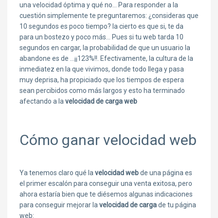
una velocidad óptima y qué no… Para responder a la
cuestión simplemente te preguntaremos: ¿consideras que
10 segundos es poco tiempo? la cierto es que si, te da
para un bostezo y poco más… Pues si tu web tarda 10
segundos en cargar, la probabilidad de que un usuario la
abandone es de …¡¡123%!!. Efectivamente, la cultura de la
inmediatez en la que vivimos, donde todo llega y pasa
muy deprisa, ha propiciado que los tiempos de espera
sean percibidos como más largos y esto ha terminado
afectando a la
velocidad de carga web
Cómo ganar velocidad web
Ya tenemos claro qué la
velocidad web
de una página es
el primer escalón para conseguir una venta exitosa, pero
ahora estaría bien que te diésemos algunas indicaciones
para conseguir mejorar la
velocidad de carga
de tu página
web: