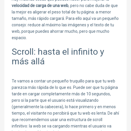
velocidad de carga de una web
, pero no cabe duda de que
la mejor es aligerar el peso total de tu página: a menor
tamaño, más rápido cargará. Para ello aquí va un pequeño
consejo: reduce al máximo las imágenes y el texto de tu
web, porque puedes ahorrar mucho, pero que mucho
espacio.
Scroll: hasta el infinito y
más allá
Te vamos a contar un pequeño truquillo para que tu web
parezca más rápida de lo que es. Puede ser que tu página
tarde en cargar completamente más de 10 segundos,
pero si la parte que el usuario está visualizando
(generalmente la cabecera), lo hace primero y en menos
tiempo, el visitante no percibirá que tu web es lenta. De ahí
que recomendemos usar una estructura de scroll
infinitivo: la web se va cargando mientras el usuario va