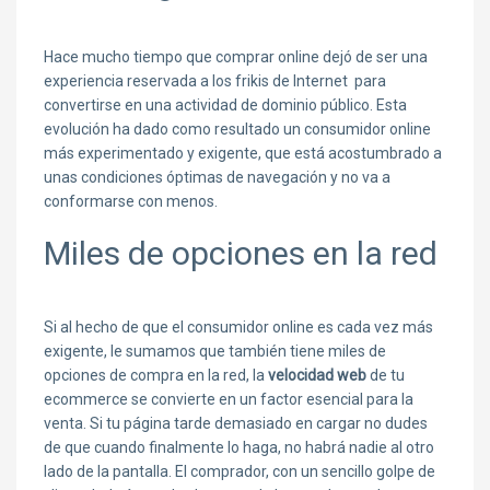
Hace mucho tiempo que comprar online dejó de ser una
experiencia reservada a los frikis de Internet para
convertirse en una actividad de dominio público. Esta
evolución ha dado como resultado un consumidor online
más experimentado y exigente, que está acostumbrado a
unas condiciones óptimas de navegación y no va a
conformarse con menos.
Miles de opciones en la red
Si al hecho de que el consumidor online es cada vez más
exigente, le sumamos que también tiene miles de
opciones de compra en la red, la
velocidad web
de tu
ecommerce se convierte en un factor esencial para la
venta. Si tu página tarde demasiado en cargar no dudes
de que cuando finalmente lo haga, no habrá nadie al otro
lado de la pantalla. El comprador, con un sencillo golpe de