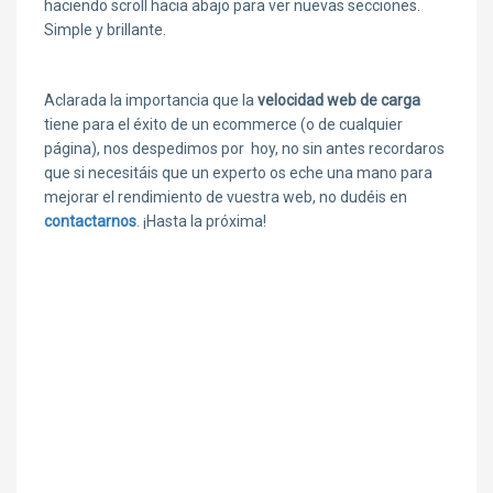
haciendo scroll hacia abajo para ver nuevas secciones.
Simple y brillante.
Aclarada la importancia que la
velocidad web de carga
tiene para el éxito de un ecommerce (o de cualquier
página), nos despedimos por hoy, no sin antes recordaros
que si necesitáis que un experto os eche una mano para
mejorar el rendimiento de vuestra web, no dudéis en
contactarnos
. ¡Hasta la próxima!