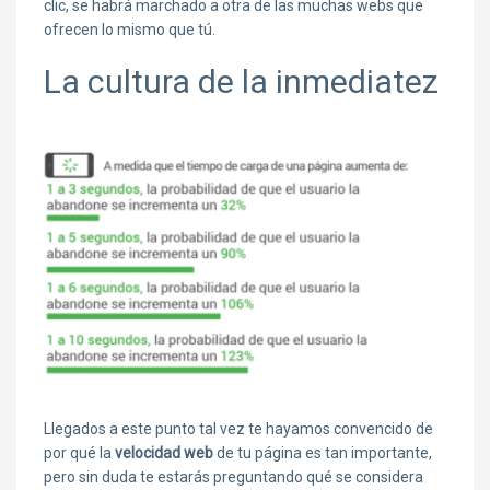
clic, se habrá marchado a otra de las muchas webs que
ofrecen lo mismo que tú.
La cultura de la inmediatez
Llegados a este punto tal vez te hayamos convencido de
por qué la
velocidad web
de tu página es tan importante,
pero sin duda te estarás preguntando qué se considera