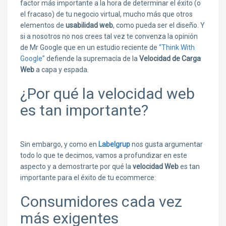
factor más importante a la hora de determinar el éxito (o
el fracaso) de tu negocio virtual, mucho más que otros
elementos de
usabilidad web
, como pueda ser el diseño. Y
si a nosotros no nos crees tal vez te convenza la opinión
de Mr Google que en un estudio reciente de
“Think With
Google”
defiende la supremacía de la
Velocidad de Carga
Web
a capa y espada.
¿Por qué la velocidad web
es tan importante?
Sin embargo, y como en
Labelgrup
nos gusta argumentar
todo lo que te decimos, vamos a profundizar en este
aspecto y a demostrarte por qué la
velocidad Web
es tan
importante para el éxito de tu ecommerce:
Consumidores cada vez
más exigentes